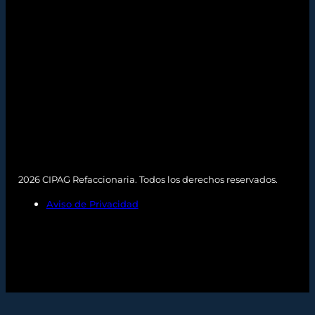
2026 CIPAG Refaccionaria. Todos los derechos reservados.
Aviso de Privacidad