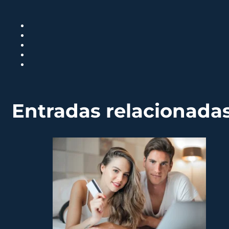
Entradas relacionada