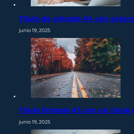
Título de entrada #4 con exten
junio 19, 2025
Título Entrada #3 con un títul
junio 19, 2025