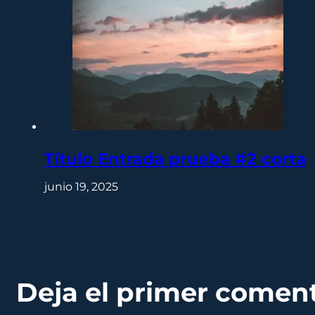
Título Entrada prueba #2 corta
junio 19, 2025
Deja el primer comen