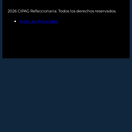
2026 CIPAG Refaccionaria. Todos los derechos reservados.
Aviso de Privacidad