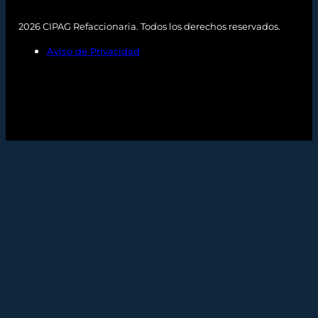
2026 CIPAG Refaccionaria. Todos los derechos reservados.
Aviso de Privacidad